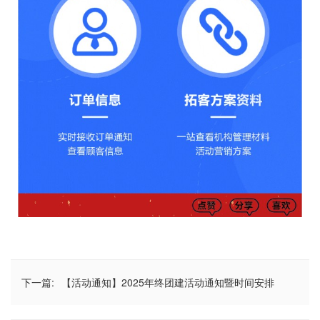
下一篇:
【活动通知】2025年终团建活动通知暨时间安排