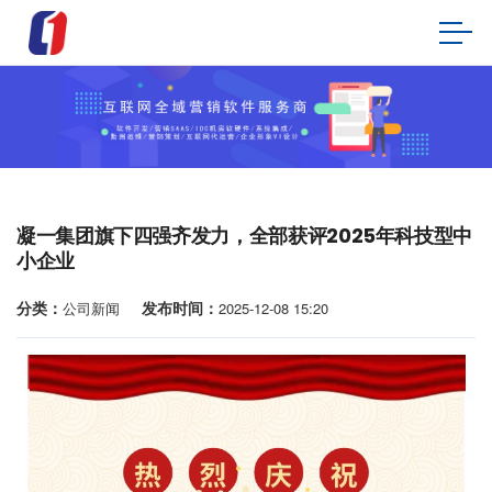
凝一集团旗下四强齐发力，全部获评2025年科技型中
小企业
分类：
发布时间：
公司新闻
2025-12-08 15:20