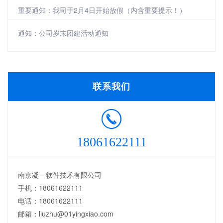
重要通知：我司于2月4日开始放假（内含重要提示！）
通知：公司岁末团建活动通知
联系我们
18061622111
南京凝一软件技术有限公司
手机：18061622111
电话：18061622111
邮箱：liuzhu@01yingxiao.com