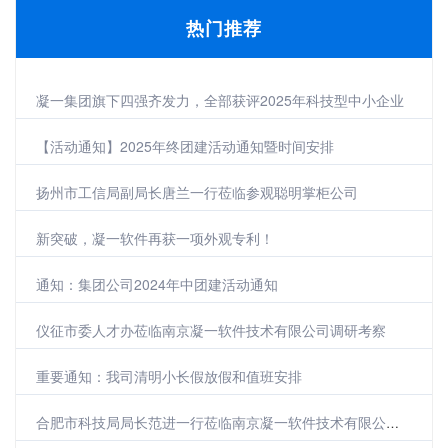
热门推荐
凝一集团旗下四强齐发力，全部获评2025年科技型中小企业
【活动通知】2025年终团建活动通知暨时间安排
扬州市工信局副局长唐兰一行莅临参观聪明掌柜公司
新突破，凝一软件再获一项外观专利！
通知：集团公司2024年中团建活动通知
仪征市委人才办莅临南京凝一软件技术有限公司调研考察
重要通知：我司清明小长假放假和值班安排
合肥市科技局局长范进一行莅临南京凝一软件技术有限公司参观调研