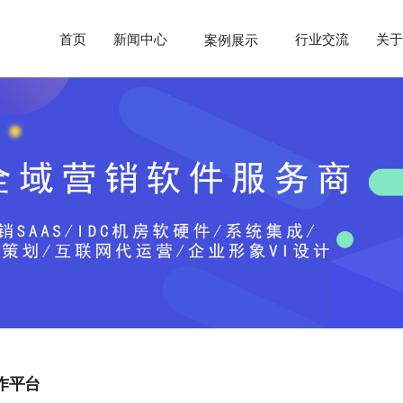
首页
新闻中心
行业交流
关于
案例展示
作平台