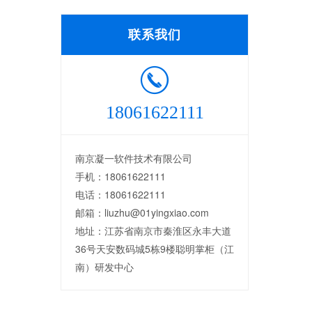
联系我们
18061622111
南京凝一软件技术有限公司
手机：18061622111
电话：18061622111
邮箱：liuzhu@01yingxiao.com
地址：江苏省南京市秦淮区永丰大道
36号天安数码城5栋9楼聪明掌柜（江
南）研发中心