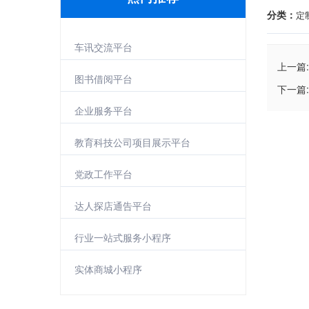
分类：
定
车讯交流平台
上一篇:
图书借阅平台
下一篇:
企业服务平台
教育科技公司项目展示平台
党政工作平台
达人探店通告平台
行业一站式服务小程序
实体商城小程序