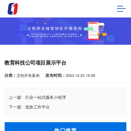
教育科技公司项目展示平台
分类：
发布时间：
定制开发案例
2023-12-23 15:58
上一篇:
行业一站式服务小程序
下一篇:
党政工作平台
热门推荐