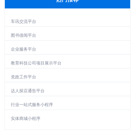
车讯交流平台
图书借阅平台
企业服务平台
教育科技公司项目展示平台
党政工作平台
达人探店通告平台
行业一站式服务小程序
实体商城小程序