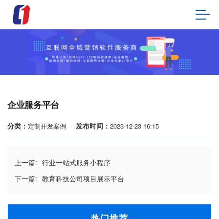
企业服务平台
分类：
发布时间：
定制开发案例
2023-12-23 16:15
上一篇:
行业一站式服务小程序
下一篇:
教育科技公司项目展示平台
热门推荐