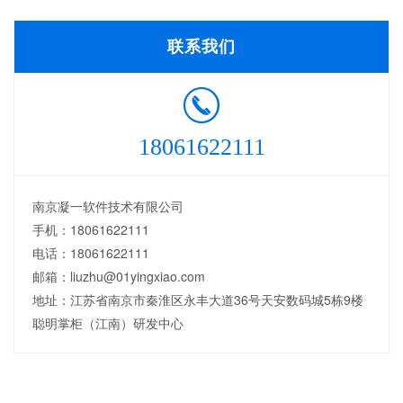
联系我们
18061622111
南京凝一软件技术有限公司
手机：18061622111
电话：18061622111
邮箱：liuzhu@01yingxiao.com
地址：江苏省南京市秦淮区永丰大道36号天安数码城5栋9楼
聪明掌柜（江南）研发中心