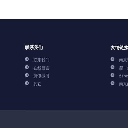
联系我们
友情链
联系我们
南京
在线留言
凝一
腾讯微博
51p
其它
南京