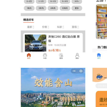
车讯交流平台
大车商在手机端管理小车商会员信
图书
息与车讯线索
查看详情