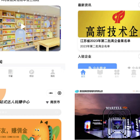
企业服务平台
图书借阅平台
政府政策与企业供需关系发
绘本会员管理与线上借阅平台
平台
查看详情
查看详情
企业官网
ENTERPRISE WEBSIT
查看详情