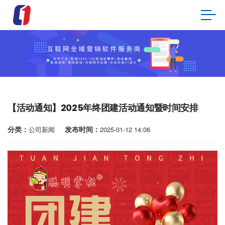
【活动通知】2025年终团建活动通知暨时间安排
分类：
发布时间：
公司新闻
2025-01-12 14:06