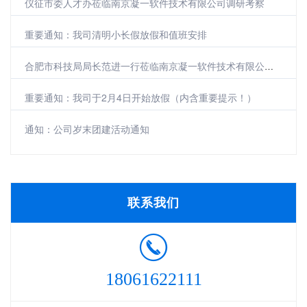
仪征市委人才办莅临南京凝一软件技术有限公司调研考察
重要通知：我司清明小长假放假和值班安排
合肥市科技局局长范进一行莅临南京凝一软件技术有限公司参观调研
重要通知：我司于2月4日开始放假（内含重要提示！）
通知：公司岁末团建活动通知
联系我们
18061622111