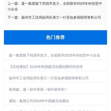
上一篇:
凝一集团旗下四强齐发力，全部获评2025年科技型中
小企业
下一篇:
扬州市工信局副局长唐兰一行莅临参观聪明掌柜公司
热门推荐
凝一集团旗下四强齐发力，全部获评2025年科技型中小企业
【活动通知】2025年终团建活动通知暨时间安排
扬州市工信局副局长唐兰一行莅临参观聪明掌柜公司
新突破，凝一软件再获一项外观专利！
通知：集团公司2024年中团建活动通知