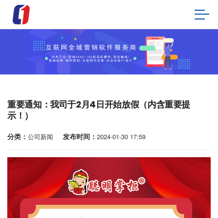
重要通知：我司于2月4日开始放假（内含重要提
示！）
分类：
发布时间：
公司新闻
2024-01-30 17:59