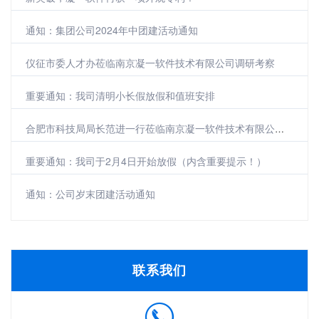
通知：集团公司2024年中团建活动通知
仪征市委人才办莅临南京凝一软件技术有限公司调研考察
重要通知：我司清明小长假放假和值班安排
合肥市科技局局长范进一行莅临南京凝一软件技术有限公司参观调研
重要通知：我司于2月4日开始放假（内含重要提示！）
通知：公司岁末团建活动通知
联系我们