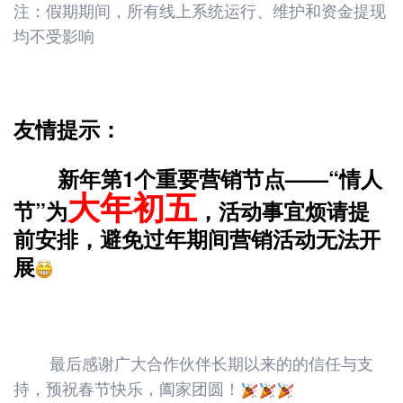
注：假期期间，所有线上系统运行、维护和资金提现
均不受影响
友情提示：
新年第1个重要营销节点——“情人
大年初五
节”为
，活动事宜烦请提
前安排，避免过年期间营销活动无法开
展
最后感谢广大合作伙伴长期以来的的信任与支
持，预祝春节快乐，阖家团圆！