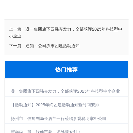
上一篇:
凝一集团旗下四强齐发力，全部获评2025年科技型中
小企业
下一篇:
通知：公司岁末团建活动通知
热门推荐
凝一集团旗下四强齐发力，全部获评2025年科技型中小企业
【活动通知】2025年终团建活动通知暨时间安排
扬州市工信局副局长唐兰一行莅临参观聪明掌柜公司
新突破，凝一软件再获一项外观专利！